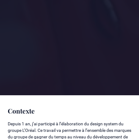
Contexte
Depuis 1 an, j’ai participé à l’élaboration du design system du
groupe L’Oréal. Ce travail va permettre à l’ensemble des marques
du groupe de gagner du temps au niveau du développement de