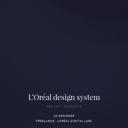
L’Oréal design system
DEC 2017 - MARS 2019
UX DESIGNER
FREELANCE - L'ORÉAL DIGITAL LUXE